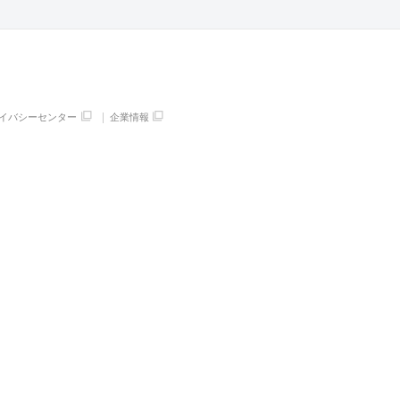
イバシーセンター
企業情報