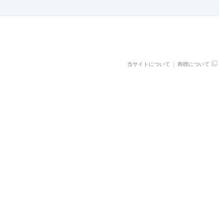
当サイトについて
商標について