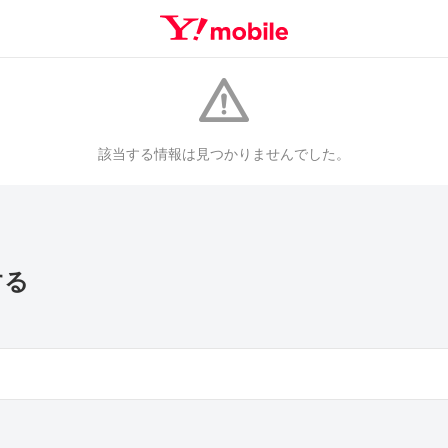
該当する情報は見つかりませんでした。
する