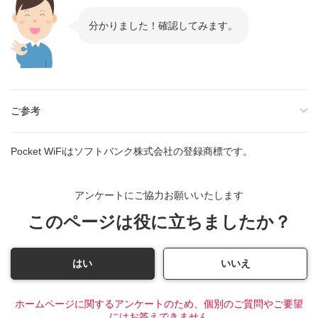
分かりました！確認してみます。
ご参考
Pocket WiFiはソフトバンク株式会社の登録商標です。
アンケートにご協力お願いいたします
このページは役に立ちましたか？
はい
いいえ
ホームページに関するアンケートのため、個別のご質問やご要望
にはお答えできません