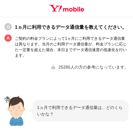
1ヵ月に利用できるデータ通信量を教えてください。
ご契約の料金プランによって1ヵ月にご利用できるデータ通信量
は異なります。当月のご利用データ通信量が、料金プランに応じ
た一定量を超えた場合、末日までデータ通信速度の低速化を行い
ます。
25285
人の方の参考になっています。
1ヵ月で利用できるデータ通信量は、どのくら
いかな？