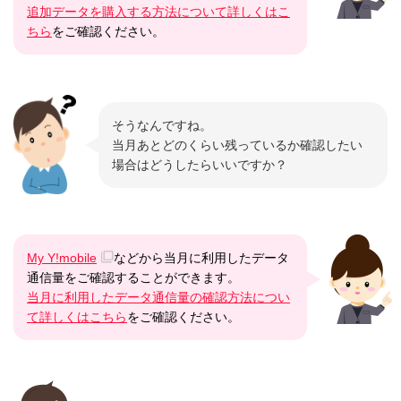
追加データを購入する方法について詳しくはこ
ちら
をご確認ください。
そうなんですね。
当月あとどのくらい残っているか確認したい
場合はどうしたらいいですか？
My Y!mobile
などから当月に利用したデータ
通信量をご確認することができます。
当月に利用したデータ通信量の確認方法につい
て詳しくはこちら
をご確認ください。