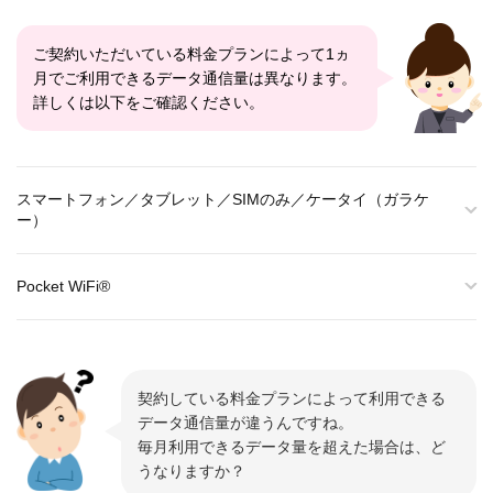
ご契約いただいている料金プランによって1ヵ
月でご利用できるデータ通信量は異なります。
詳しくは以下をご確認ください。
スマートフォン／タブレット／SIMのみ／ケータイ（ガラケ
ー）
Pocket WiFi®
契約している料金プランによって利用できる
データ通信量が違うんですね。
毎月利用できるデータ量を超えた場合は、ど
うなりますか？