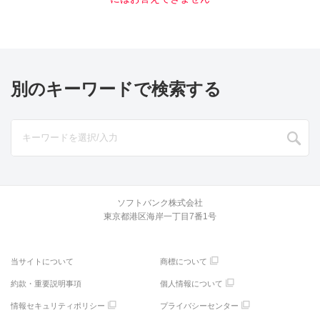
別のキーワードで検索する
ソフトバンク株式会社
東京都港区海岸一丁目7番1号
当サイトについて
商標について
約款・重要説明事項
個人情報について
情報セキュリティポリシー
プライバシーセンター