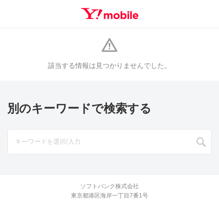
該当する情報は見つかりませんでした。
別のキーワードで検索する
ソフトバンク株式会社
東京都港区海岸一丁目7番1号