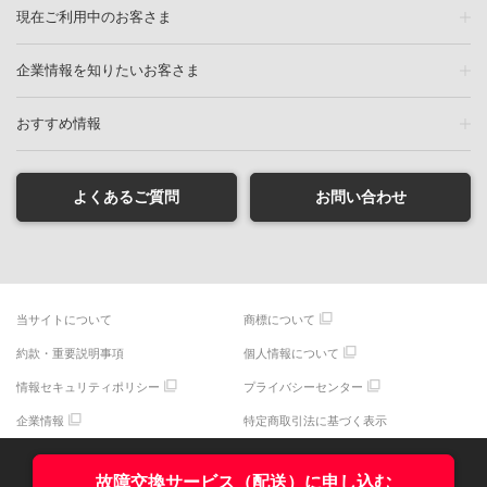
現在ご利用中のお客さま
企業情報を知りたいお客さま
おすすめ情報
よくあるご質問
お問い合わせ
当サイトについて
商標について
約款・重要説明事項
個人情報について
情報セキュリティポリシー
プライバシーセンター
企業情報
特定商取引法に基づく表示
古物営業法に基づく表示
故障交換サービス（配送）に申し込む