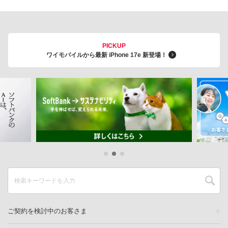
PICKUP
ワイモバイルから最新 iPhone 17e 新登場！
ご契約を検討中のお客さま