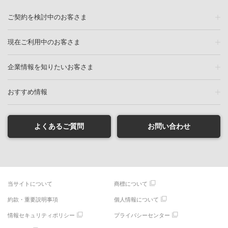
ご契約を検討中のお客さま
現在ご利用中のお客さま
企業情報を知りたいお客さま
おすすめ情報
よくあるご質問
お問い合わせ
当サイトについて
商標について
約款・重要説明事項
個人情報について
情報セキュリティポリシー
プライバシーセンター