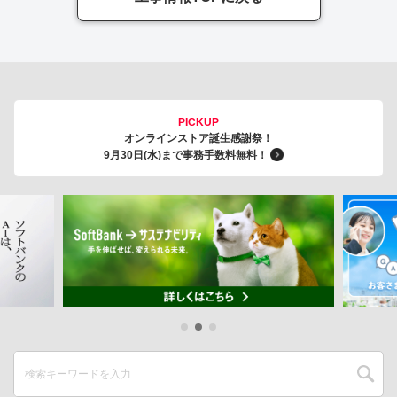
PICKUP
オンラインストア誕生感謝祭！
9月30日(水)まで事務手数料無料！