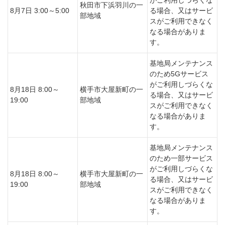
秋田市下浜羽川の一
8月7日 3:00～5:00
る場合、又はサービ
部地域
スがご利用できなく
なる場合がありま
す。
基地局メンテナンス
のため5Gサービス
がご利用しづらくな
8月18日 8:00～
横手市大屋新町の一
る場合、又はサービ
19:00
部地域
スがご利用できなく
なる場合がありま
す。
基地局メンテナンス
のため一部サービス
がご利用しづらくな
8月18日 8:00～
横手市大屋新町の一
る場合、又はサービ
19:00
部地域
スがご利用できなく
なる場合がありま
す。