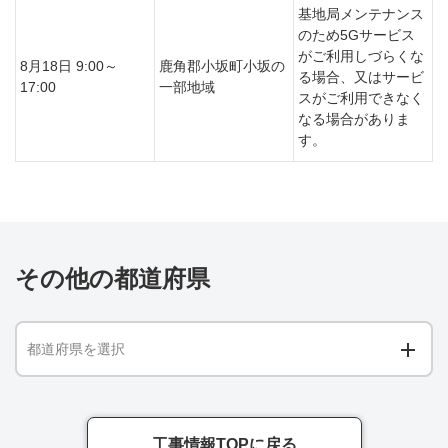
基地局メンテナンス
のため5Gサービス
がご利用しづらくな
8月18日 9:00～
鹿角郡小坂町小坂の
る場合、又はサービ
17:00
一部地域
スがご利用できなく
なる場合がありま
す。
その他の都道府県
都道府県を選択
工事情報TOPに戻る