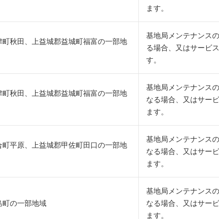
ます。
基地局メンテナンスの
津町秋田、上益城郡益城町福富の一部地
る場合、又はサービ
す。
基地局メンテナンス
津町秋田、上益城郡益城町福富の一部地
なる場合、又はサー
ます。
基地局メンテナンス
合町平原、上益城郡甲佐町田口の一部地
なる場合、又はサー
ます。
基地局メンテナンス
島町の一部地域
なる場合、又はサー
ます。