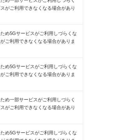
のため一部サービスがご利用しづらく
ビスがご利用できなくなる場合があり
ため5Gサービスがご利用しづらくな
スがご利用できなくなる場合がありま
ため5Gサービスがご利用しづらくな
スがご利用できなくなる場合がありま
のため一部サービスがご利用しづらく
ビスがご利用できなくなる場合があり
ため5Gサービスがご利用しづらくな