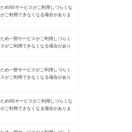
ため5Gサービスがご利用しづらくな
スがご利用できなくなる場合がありま
のため一部サービスがご利用しづらく
ビスがご利用できなくなる場合があり
のため一部サービスがご利用しづらく
ビスがご利用できなくなる場合があり
ため5Gサービスがご利用しづらくな
スがご利用できなくなる場合がありま