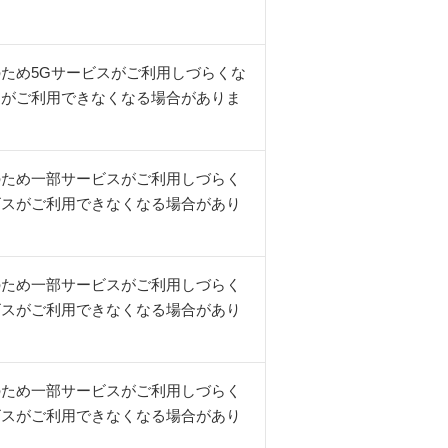
ため5Gサービスがご利用しづらくな
スがご利用できなくなる場合がありま
のため一部サービスがご利用しづらく
ビスがご利用できなくなる場合があり
のため一部サービスがご利用しづらく
ビスがご利用できなくなる場合があり
のため一部サービスがご利用しづらく
ビスがご利用できなくなる場合があり