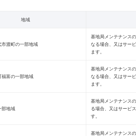
地域
基地局メンテナンス
代市渡町の一部地域
なる場合、又はサー
ます。
基地局メンテナンス
町福富の一部地域
なる場合、又はサー
ます。
基地局メンテナンスの
一部地域
る場合、又はサービ
す。
基地局メンテナンス