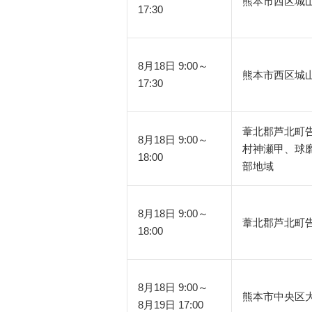
熊本市西区城
17:30
8月18日 9:00～
熊本市西区城
17:30
葦北郡芦北町
8月18日 9:00～
村神瀬甲、球
18:00
部地域
8月18日 9:00～
葦北郡芦北町
18:00
8月18日 9:00～
熊本市中央区
8月19日 17:00