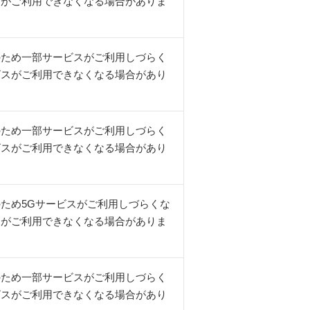
スがご利用できなくなる場合がありま
のため一部サービスがご利用しづらく
ビスがご利用できなくなる場合があり
のため一部サービスがご利用しづらく
ビスがご利用できなくなる場合があり
ため5Gサービスがご利用しづらくな
スがご利用できなくなる場合がありま
のため一部サービスがご利用しづらく
ビスがご利用できなくなる場合があり