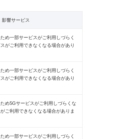
影響サービス
のため一部サービスがご利用しづらく
ビスがご利用できなくなる場合があり
のため一部サービスがご利用しづらく
ビスがご利用できなくなる場合があり
ため5Gサービスがご利用しづらくな
スがご利用できなくなる場合がありま
のため一部サービスがご利用しづらく