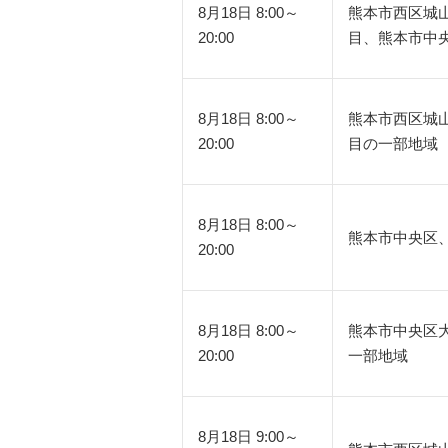
8月18日 8:00～
熊本市西区城
20:00
目、熊本市中
8月18日 8:00～
熊本市西区城
20:00
目の一部地域
8月18日 8:00～
熊本市中央区
20:00
8月18日 8:00～
熊本市中央区
20:00
一部地域
8月18日 9:00～