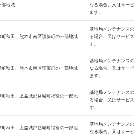
一部地域
なる場合、又はサー
ます。
基地局メンテナンスの
津町秋田、熊本市南区護藤町の一部地域
る場合、又はサービ
す。
基地局メンテナンス
津町秋田、熊本市南区護藤町の一部地域
なる場合、又はサー
ます。
基地局メンテナンスの
津町秋田、上益城郡益城町福富の一部地
る場合、又はサービ
す。
基地局メンテナンス
津町秋田、上益城郡益城町福富の一部地
なる場合、又はサー