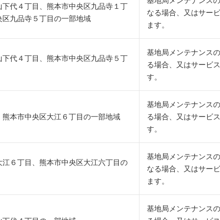
基地局メンテナンス
山下代４丁目、熊本市中央区九品寺１丁
なる場合、又はサー
央区九品寺５丁目の一部地域
ます。
基地局メンテナンスの
山下代４丁目、熊本市中央区九品寺５丁
る場合、又はサービ
す。
基地局メンテナンスの
、熊本市中央区大江６丁目の一部地域
る場合、又はサービ
す。
基地局メンテナンス
大江６丁目、熊本市中央区大江六丁目の
なる場合、又はサー
ます。
基地局メンテナンスの