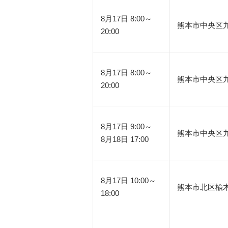
8月17日 8:00～
熊本市中央区
20:00
8月17日 8:00～
熊本市中央区
20:00
8月17日 9:00～
熊本市中央区
8月18日 17:00
8月17日 10:00～
熊本市北区楡
18:00