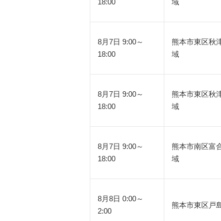
18:00
域
8月7日 9:00～
熊本市東区秋
18:00
域
8月7日 9:00～
熊本市東区秋
18:00
域
8月7日 9:00～
熊本市南区富
18:00
域
8月8日 0:00～
熊本市東区戸
2:00