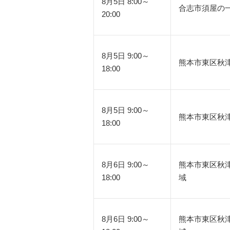
8月5日 8:00～
合志市須屋の
20:00
8月5日 9:00～
熊本市東区秋
18:00
8月5日 9:00～
熊本市東区秋
18:00
8月6日 9:00～
熊本市東区秋
18:00
域
8月6日 9:00～
熊本市東区秋