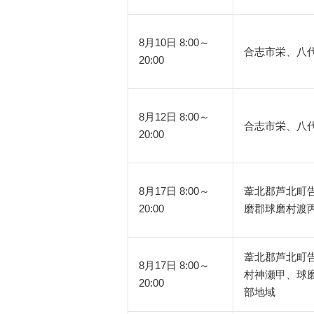
8月10日 8:00～
合志市栄、八
20:00
8月12日 8:00～
合志市栄、八
20:00
8月17日 8:00～
葦北郡芦北町
20:00
磨郡球磨村渡
葦北郡芦北町
8月17日 8:00～
村神瀬甲、球
20:00
部地域