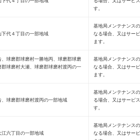
山下代４丁目の一部地域
る場合、又はサービ
す。
基地局メンテナンス
山下代４丁目の一部地域
なる場合、又はサー
ます。
告、球磨郡球磨村一勝地丙、球磨郡球磨
基地局メンテナンス
磨郡球磨村大瀬、球磨郡球磨村渡丙の一
なる場合、又はサー
ます。
基地局メンテナンスの
告、球磨郡球磨村渡丙の一部地域
る場合、又はサービ
す。
基地局メンテナンス
大江六丁目の一部地域
なる場合、又はサー