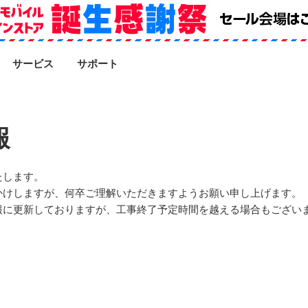
SEARCH
サービス
サポート
報
たします。
かけしますが、何卒ご理解いただきますようお願い申し上げます。
報に更新しておりますが、工事終了予定時間を越える場合もござい