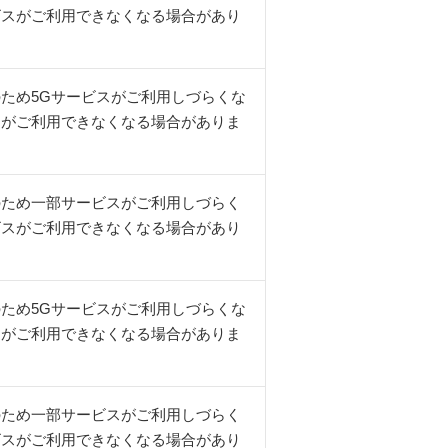
ビスがご利用できなくなる場合があり
ため5Gサービスがご利用しづらくな
スがご利用できなくなる場合がありま
のため一部サービスがご利用しづらく
ビスがご利用できなくなる場合があり
ため5Gサービスがご利用しづらくな
スがご利用できなくなる場合がありま
のため一部サービスがご利用しづらく
ビスがご利用できなくなる場合があり