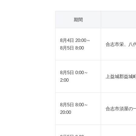
期間
8月4日 20:00～
合志市栄、八
8月5日 8:00
8月5日 0:00～
上益城郡益城
2:00
8月5日 8:00～
合志市須屋の
20:00