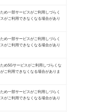
のため一部サービスがご利用しづらく
ビスがご利用できなくなる場合があり
のため一部サービスがご利用しづらく
ビスがご利用できなくなる場合があり
ため5Gサービスがご利用しづらくな
スがご利用できなくなる場合がありま
のため一部サービスがご利用しづらく
ビスがご利用できなくなる場合があり