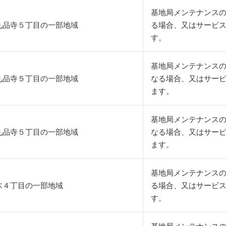
基地局メンテナンスの
九品寺５丁目の一部地域
る場合、又はサービ
す。
基地局メンテナンス
九品寺５丁目の一部地域
なる場合、又はサー
ます。
基地局メンテナンス
九品寺５丁目の一部地域
なる場合、又はサー
ます。
基地局メンテナンスの
木４丁目の一部地域
る場合、又はサービ
す。