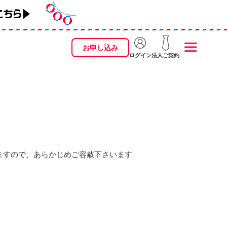
お申し込み
ログイン
法人ご契約
ますので、あらかじめご容赦下さいます