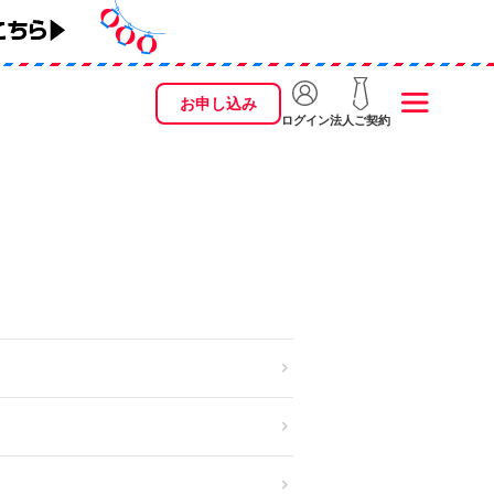
お申し込み
ログイン
法人ご契約