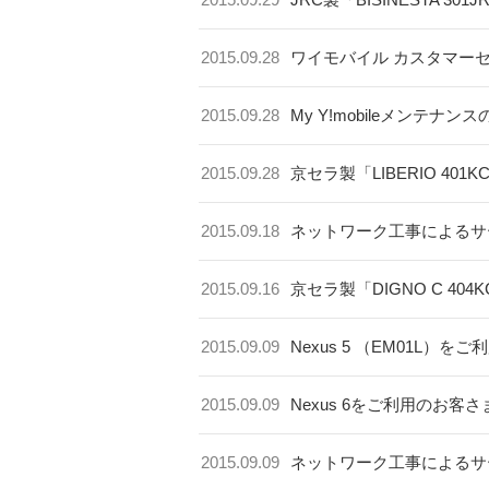
2015.09.28
ワイモバイル カスタマー
2015.09.28
My Y!mobileメンテナン
2015.09.28
京セラ製「LIBERIO 401
2015.09.18
ネットワーク工事によるサー
2015.09.16
京セラ製「DIGNO C 4
2015.09.09
Nexus 5 （EM01L
2015.09.09
Nexus 6をご利用のお
2015.09.09
ネットワーク工事によるサー