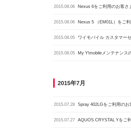
2015.08.06
Nexus 6をご利用のお
2015.08.06
Nexus 5 （EM01L
2015.08.05
ワイモバイル カスタマー
2015.08.05
My Y!mobileメンテナ
2015年7月
2015.07.28
Spray 402LGをご利
2015.07.27
AQUOS CRYSTAL 