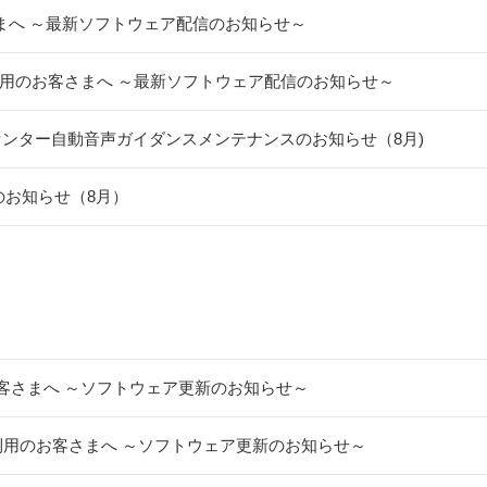
客さまへ ～最新ソフトウェア配信のお知らせ～
）をご利用のお客さまへ ～最新ソフトウェア配信のお知らせ～
センター自動音声ガイダンスメンテナンスのお知らせ（8月)
ンスのお知らせ（8月）
用のお客さまへ ～ソフトウェア更新のお知らせ～
Yをご利用のお客さまへ ～ソフトウェア更新のお知らせ～