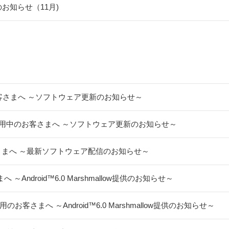
スのお知らせ（11月)
お客さまへ ～ソフトウェア更新のお知らせ～
をご利用中のお客さまへ ～ソフトウェア更新のお知らせ～
お客さまへ ～最新ソフトウェア配信のお知らせ～
 ～Android™6.0 Marshmallow提供のお知らせ～
利用のお客さまへ ～Android™6.0 Marshmallow提供のお知らせ～