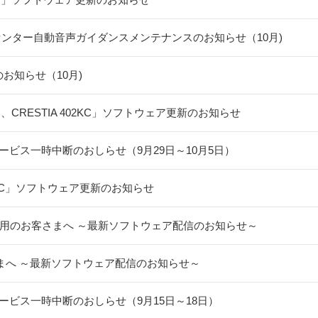
センター自動音声ガイダンスメンテナンスのお知らせ（10月)
スのお知らせ（10月)
KC、CRESTIA 402KC」ソフトウェア更新のお知らせ
ビス一時中断のおしらせ（9月29日～10月5日）
04KC」ソフトウェア更新のお知らせ
）をご利用のお客さまへ ～最新ソフトウェア配信のお知らせ～
客さまへ ～最新ソフトウェア配信のお知らせ～
ビス一時中断のおしらせ（9月15日～18日）