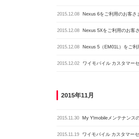
2015.12.08
Nexus 6をご利用のお
2015.12.08
Nexus 5Xをご利用の
2015.12.08
Nexus 5（EM01L）
2015.12.02
ワイモバイル カスタマー
2015年11月
2015.11.30
My Y!mobileメンテナン
2015.11.19
ワイモバイル カスタマー