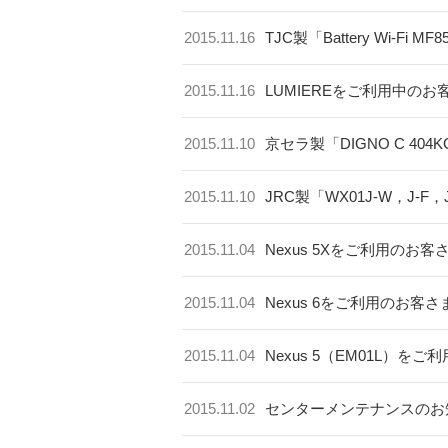
2015.11.16
TJC製「Battery Wi-F
2015.11.16
LUMIEREをご利用中の
2015.11.10
京セラ製「DIGNO C 4
2015.11.10
JRC製「WX01J-W，J-
2015.11.04
Nexus 5Xをご利用の
2015.11.04
Nexus 6をご利用のお
2015.11.04
Nexus 5（EM01L）
2015.11.02
センターメンテナンスのお知