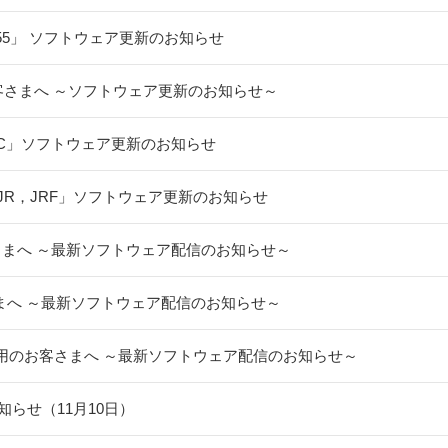
i MF855」 ソフトウェア更新のお知らせ
お客さまへ ～ソフトウェア更新のお知らせ～
04KC」ソフトウェア更新のお知らせ
F，JR，JRF」ソフトウェア更新のお知らせ
お客さまへ ～最新ソフトウェア配信のお知らせ～
客さまへ ～最新ソフトウェア配信のお知らせ～
をご利用のお客さまへ ～最新ソフトウェア配信のお知らせ～
らせ（11月10日）