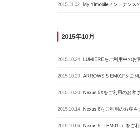
2015.11.02
My Y!mobileメンテナン
2015年10月
2015.10.24
LUMIEREをご利用中の
2015.10.20
ARROWS S EM01F
2015.10.20
Nexus 5Xをご利用の
2015.10.14
Nexus 6をご利用のお客さまへ
2015.10.06
Nexus 5 （EM01L）をご