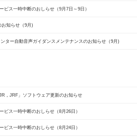
ービス一時中断のおしらせ（9月7日～9日）
スのお知らせ（9月)
センター自動音声ガイダンスメンテナンスのお知らせ（9月)
-F，JR，JRF」ソフトウェア更新のお知らせ
ービス一時中断のおしらせ（8月26日）
ービス一時中断のおしらせ（8月24日）