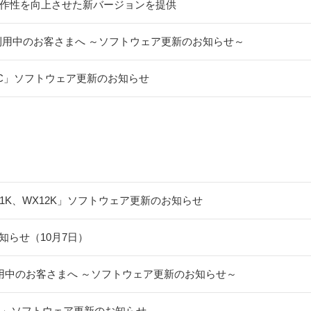
リ、操作性を向上させた新バージョンを提供
Yをご利用中のお客さまへ ～ソフトウェア更新のお知らせ～
02KC」ソフトウェア更新のお知らせ
WX11K、WX12K」ソフトウェア更新のお知らせ
知らせ（10月7日）
9Pをご利用中のお客さまへ ～ソフトウェア更新のお知らせ～
301JR」ソフトウェア更新のお知らせ