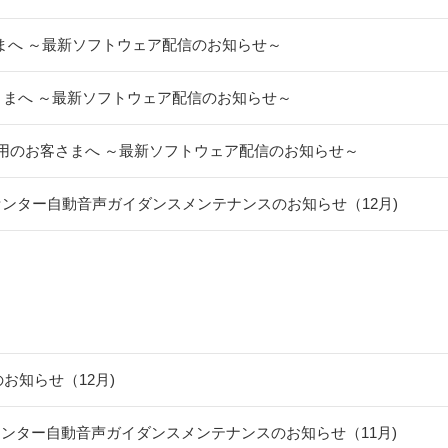
客さまへ ～最新ソフトウェア配信のお知らせ～
お客さまへ ～最新ソフトウェア配信のお知らせ～
をご利用のお客さまへ ～最新ソフトウェア配信のお知らせ～
センター自動音声ガイダンスメンテナンスのお知らせ（12月)
スのお知らせ（12月)
センター自動音声ガイダンスメンテナンスのお知らせ（11月)