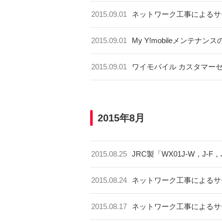
2015.09.01
ネットワーク工事によるサ
2015.09.01
My Y!mobileメンテナン
2015.09.01
ワイモバイル カスタマー
2015年8月
2015.08.25
JRC製「WX01J-W，J
2015.08.24
ネットワーク工事によるサ
2015.08.17
ネットワーク工事によるサ