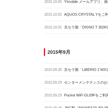
2015.10.05
Y!mobile メールアプ
2015.10.02
AQUOS CRYSTAL 
2015.10.01
京セラ製「DIGNO T 3
2015年9月
2015.09.30
京セラ製「LIBERIO 2 
2015.09.29
センターメンテナンスのお
2015.09.29
Pocket WiFi GL0
2015.09.29
JRC製「BISINESTA 