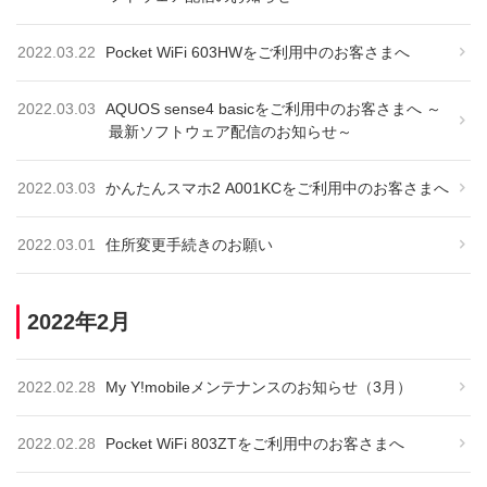
2022.03.22
Pocket WiFi 603HWをご利用中のお客さまへ
2022.03.03
AQUOS sense4 basicをご利用中のお客さまへ ～
最新ソフトウェア配信のお知らせ～
2022.03.03
かんたんスマホ2 A001KCをご利用中のお客さまへ
2022.03.01
住所変更手続きのお願い
2022年2月
2022.02.28
My Y!mobileメンテナンスのお知らせ（3月）
2022.02.28
Pocket WiFi 803ZTをご利用中のお客さまへ