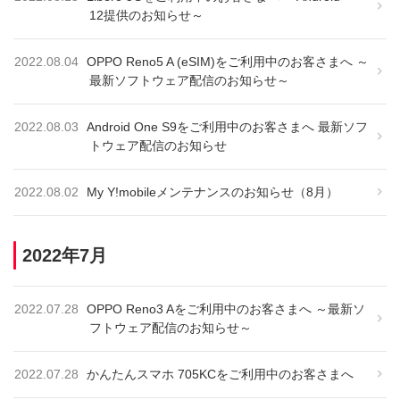
12提供のお知らせ～
2022.08.04
OPPO Reno5 A (eSIM)をご利用中のお客さまへ ～
最新ソフトウェア配信のお知らせ～
2022.08.03
Android One S9をご利用中のお客さまへ 最新ソフ
トウェア配信のお知らせ
2022.08.02
My Y!mobileメンテナンスのお知らせ（8月）
2022年7月
2022.07.28
OPPO Reno3 Aをご利用中のお客さまへ ～最新ソ
フトウェア配信のお知らせ～
2022.07.28
かんたんスマホ 705KCをご利用中のお客さまへ