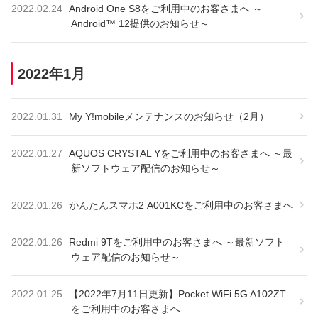
2022.02.24
Android One S8をご利用中のお客さまへ ～
Android™ 12提供のお知らせ～
2022年1月
2022.01.31
My Y!mobileメンテナンスのお知らせ（2月）
2022.01.27
AQUOS CRYSTAL Yをご利用中のお客さまへ ～最
新ソフトウェア配信のお知らせ～
2022.01.26
かんたんスマホ2 A001KCをご利用中のお客さまへ
2022.01.26
Redmi 9Tをご利用中のお客さまへ ～最新ソフト
ウェア配信のお知らせ～
2022.01.25
【2022年7月11日更新】Pocket WiFi 5G A102ZT
をご利用中のお客さまへ