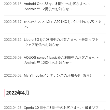
2022.05.18
Android One S6をご利用中のお客さまへ ～
Android™ 12提供のお知らせ～
2022.05.17
かんたんスマホ2＋ A201KCをご利用中のお客さま
へ
2022.05.12
Libero 5Gをご利用中のお客さまへ ～最新ソフト
ウェア配信のお知らせ～
2022.05.09
AQUOS sense4 basicをご利用中のお客さまへ ～
Android™ 12提供のお知らせ～
2022.05.02
My Y!mobileメンテナンスのお知らせ（5月）
2022年4月
2022.04.25
Xperia 10 IIIをご利用中のお客さまへ ～最新ソフ