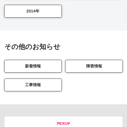
2014年
その他のお知らせ
新着情報
障害情報
工事情報
PICKUP