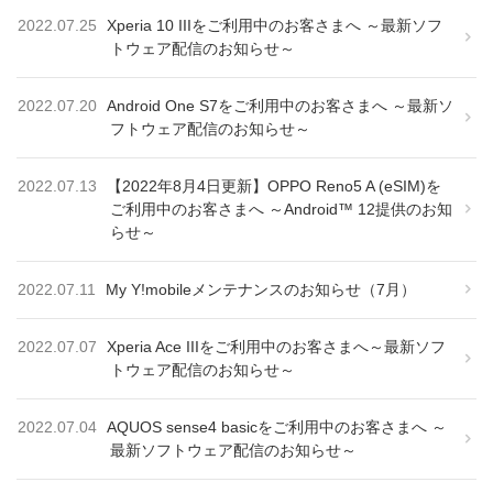
2022.07.25
Xperia 10 IIIをご利用中のお客さまへ ～最新ソフ
トウェア配信のお知らせ～
2022.07.20
Android One S7をご利用中のお客さまへ ～最新ソ
フトウェア配信のお知らせ～
2022.07.13
【2022年8月4日更新】OPPO Reno5 A (eSIM)を
ご利用中のお客さまへ ～Android™ 12提供のお知
らせ～
2022.07.11
My Y!mobileメンテナンスのお知らせ（7月）
2022.07.07
Xperia Ace IIIをご利用中のお客さまへ～最新ソフ
トウェア配信のお知らせ～
2022.07.04
AQUOS sense4 basicをご利用中のお客さまへ ～
最新ソフトウェア配信のお知らせ～