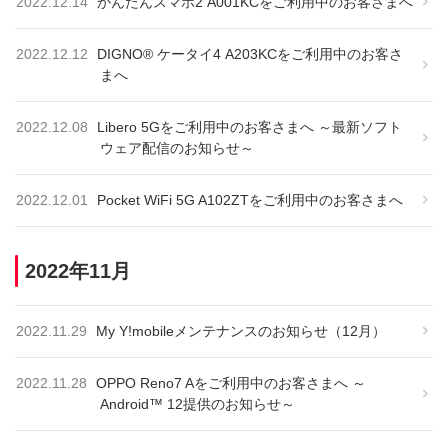
2022.12.14
かんたんスマホ2 A001KCをご利用中のお客さまへ
2022.12.12
DIGNO® ケータイ4 A203KCをご利用中のお客さ
まへ
2022.12.08
Libero 5Gをご利用中のお客さまへ ～最新ソフト
ウェア配信のお知らせ～
2022.12.01
Pocket WiFi 5G A102ZTをご利用中のお客さまへ
2022年11月
2022.11.29
My Y!mobileメンテナンスのお知らせ（12月）
2022.11.28
OPPO Reno7 Aをご利用中のお客さまへ ～
Android™ 12提供のお知らせ～