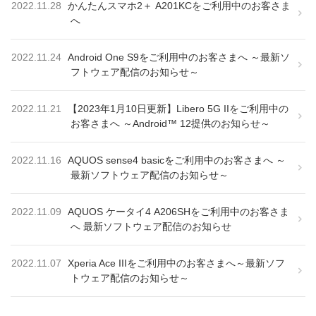
2022.11.28
かんたんスマホ2＋ A201KCをご利用中のお客さま
へ
2022.11.24
Android One S9をご利用中のお客さまへ ～最新ソ
フトウェア配信のお知らせ～
2022.11.21
【2023年1月10日更新】Libero 5G IIをご利用中の
お客さまへ ～Android™ 12提供のお知らせ～
2022.11.16
AQUOS sense4 basicをご利用中のお客さまへ ～
最新ソフトウェア配信のお知らせ～
2022.11.09
AQUOS ケータイ4 A206SHをご利用中のお客さま
へ 最新ソフトウェア配信のお知らせ
2022.11.07
Xperia Ace IIIをご利用中のお客さまへ～最新ソフ
トウェア配信のお知らせ～