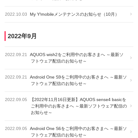
2022.10.03
My Y!mobileメンテナンスのお知らせ（10月）
2022年9月
2022.09.21
AQUOS wish2をご利用中のお客さまへ ～最新ソ
フトウェア配信のお知らせ～
2022.09.21
Android One S9をご利用中のお客さまへ ～最新ソ
フトウェア配信のお知らせ～
2022.09.05
【2022年11月16日更新】AQUOS sense4 basicを
ご利用中のお客さまへ ～最新ソフトウェア配信の
お知らせ～
2022.09.05
Android One S6をご利用中のお客さまへ ～最新ソ
フトウェア配信のお知らせ～