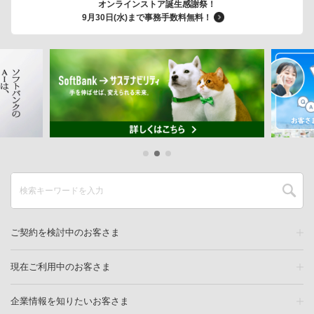
オンラインストア誕生感謝祭！
9月30日(水)まで事務手数料無料！
ご契約を検討中のお客さま
現在ご利用中のお客さま
企業情報を知りたいお客さま