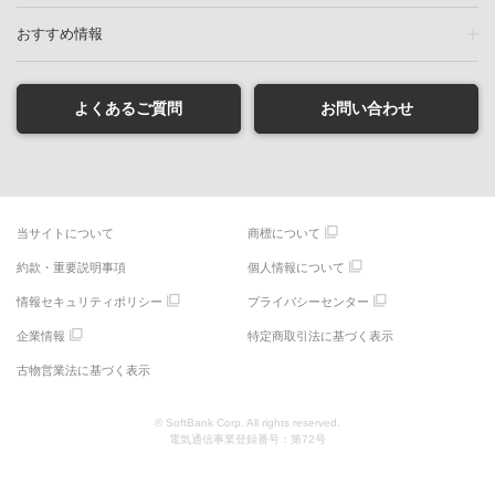
おすすめ情報
よくあるご質問
お問い合わせ
当サイトについて
商標について
約款・重要説明事項
個人情報について
情報セキュリティポリシー
プライバシーセンター
企業情報
特定商取引法に基づく表示
古物営業法に基づく表示
© SoftBank Corp. All rights reserved.
電気通信事業登録番号：第72号