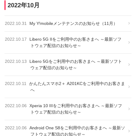
2022年10月
2022.10.31
My Y!mobileメンテナンスのお知らせ（11月）
2022.10.17
Libero 5G IIをご利用中のお客さまへ ～最新ソフ
トウェア配信のお知らせ～
2022.10.13
Libero 5Gをご利用中のお客さまへ ～最新ソフト
ウェア配信のお知らせ～
2022.10.11
かんたんスマホ2＋ A201KCをご利用中のお客さま
へ
2022.10.06
Xperia 10 IIIをご利用中のお客さまへ ～最新ソフ
トウェア配信のお知らせ～
2022.10.06
Android One S8をご利用中のお客さまへ ～最新ソ
フトウェア配信のお知らせ～