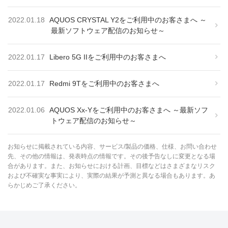
2022.01.18
AQUOS CRYSTAL Y2をご利用中のお客さまへ ～
最新ソフトウェア配信のお知らせ～
2022.01.17
Libero 5G IIをご利用中のお客さまへ
2022.01.17
Redmi 9Tをご利用中のお客さまへ
2022.01.06
AQUOS Xx-Yをご利用中のお客さまへ ～最新ソフ
トウェア配信のお知らせ～
お知らせに掲載されている内容、サービス/製品の価格、仕様、お問い合わせ
先、その他の情報は、発表時点の情報です。その後予告なしに変更となる場
合があります。また、お知らせにおける計画、目標などはさまざまなリスク
および不確実な事実により、実際の結果が予測と異なる場合もあります。あ
らかじめご了承ください。