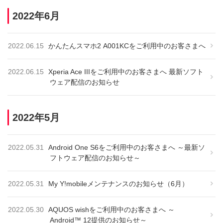
2022年6月
2022.06.15
かんたんスマホ2 A001KCをご利用中のお客さまへ
2022.06.15
Xperia Ace IIIをご利用中のお客さまへ 最新ソフト
ウェア配信のお知らせ
2022年5月
2022.05.31
Android One S6をご利用中のお客さまへ ～最新ソ
フトウェア配信のお知らせ～
2022.05.31
My Y!mobileメンテナンスのお知らせ（6月）
2022.05.30
AQUOS wishをご利用中のお客さまへ ～
Android™ 12提供のお知らせ～