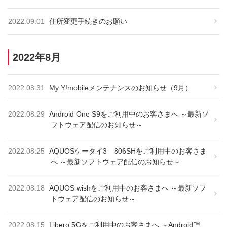
2022.09.01
住所変更手続きのお願い
2022年8月
2022.08.31
My Y!mobileメンテナンスのお知らせ（9月）
2022.08.29
Android One S9をご利用中のお客さまへ ～最新ソ
フトウェア配信のお知らせ～
2022.08.25
AQUOSケータイ3 806SHをご利用中のお客さま
へ ～最新ソフトウェア配信のお知らせ～
2022.08.18
AQUOS wishをご利用中のお客さまへ ～最新ソフ
トウェア配信のお知らせ～
2022.08.15
Libero 5Gをご利用中のお客さまへ ～Android™