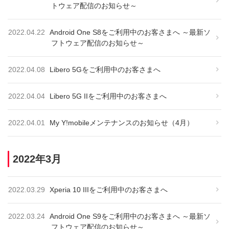
トウェア配信のお知らせ～
2022.04.22
Android One S8をご利用中のお客さまへ ～最新ソ
フトウェア配信のお知らせ～
2022.04.08
Libero 5Gをご利用中のお客さまへ
2022.04.04
Libero 5G IIをご利用中のお客さまへ
2022.04.01
My Y!mobileメンテナンスのお知らせ（4月）
2022年3月
2022.03.29
Xperia 10 IIIをご利用中のお客さまへ
2022.03.24
Android One S9をご利用中のお客さまへ ～最新ソ
フトウェア配信のお知らせ～