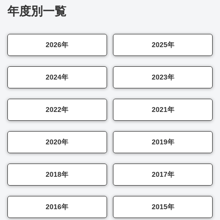
年度別一覧
2026年
2025年
2024年
2023年
2022年
2021年
2020年
2019年
2018年
2017年
2016年
2015年