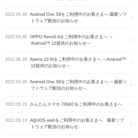
2022.05.30
Android One S9をご利用中のお客さまへ 最新ソフ
トウェア配信のお知らせ
2022.05.30
OPPO Reno5 Aをご利用中のお客さまへ ～
Android™ 12提供のお知らせ～
2022.05.26
Xperia 10 IIIをご利用中のお客さまへ ～Android™
12提供のお知らせ～
2022.05.26
Android One S8をご利用中のお客さまへ ～最新ソ
フトウェア配信のお知らせ～
2022.05.25
かんたんスマホ 705KCをご利用中のお客さまへ
2022.05.19
AQUOS wishをご利用中のお客さまへ 最新ソフ
トウェア配信のお知らせ