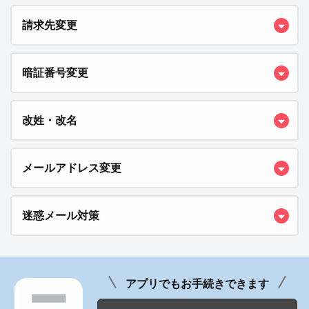
請求先変更
暗証番号変更
改姓・改名
メールアドレス変更
迷惑メール対策
アプリでもお手続きできます