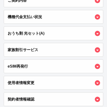
ご契約内容
機種代金支払い状況
おうち割 光セット(A)
家族割引サービス
eSIM再発行
使用者情報変更
契約者情報確認