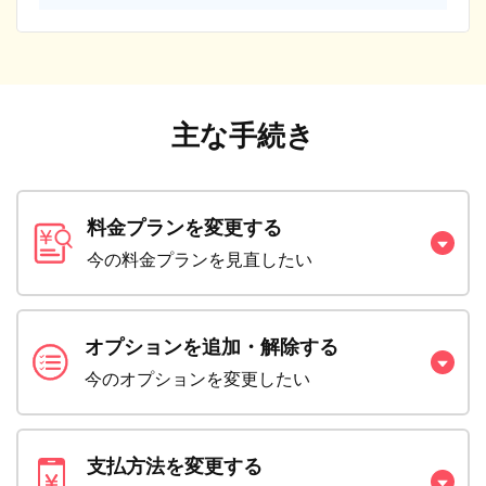
主な手続き
料金プランを変更する
今の料金プランを見直したい
オプションを追加・解除する
今のオプションを変更したい
支払方法を変更する