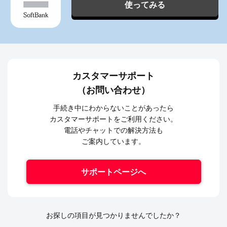
使ってみる
カスタマーサポート
（お問い合わせ）
手続き中にわからないことがあったら
カスタマーサポートをご利用ください。
電話やチャットでの解決方法も
ご案内しています。
サポートページへ
お探しの項目が見つかりませんでしたか？