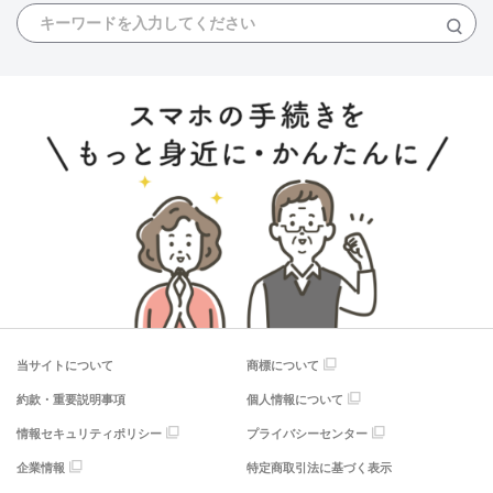
当サイトについて
商標について
約款・重要説明事項
個人情報について
情報セキュリティポリシー
プライバシーセンター
企業情報
特定商取引法に基づく表示