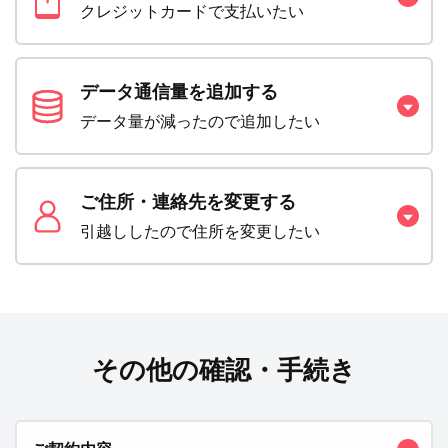
クレジットカードで支払いたい
データ通信量を追加する
データ量が減ったので追加したい
ご住所・連絡先を変更する
引越ししたので住所を変更したい
その他の確認・手続き