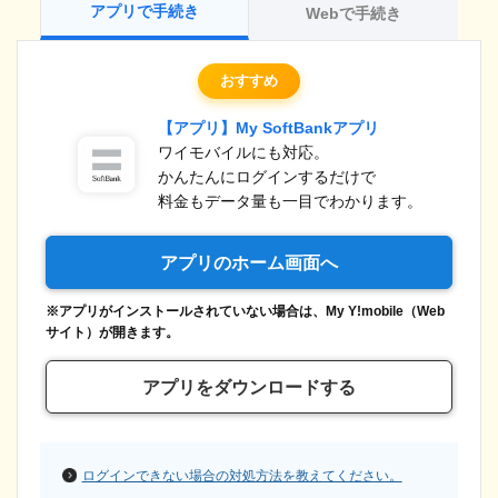
アプリで手続き
Webで手続き
おすすめ
【アプリ】My SoftBankアプリ
ワイモバイルにも対応。
かんたんにログインするだけで
料金もデータ量も一目でわかります。
アプリのホーム画面へ
※アプリがインストールされていない場合は、My Y!mobile（Web
サイト）が開きます。
アプリをダウンロードする
ログインできない場合の対処方法を教えてください。