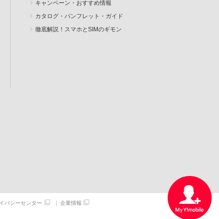
キャンペーン・おすすめ情報
カタログ・パンフレット・ガイド
徹底解説！スマホとSIMのギモン
イバシーセンター
企業情報