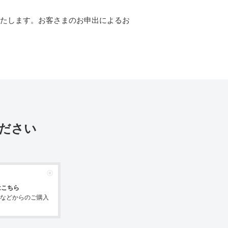
いたします。お客さまのお申出によるお
ださい
はこちら
などからのご購入