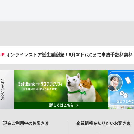
UP
オンラインストア誕生感謝祭！
9月30日(水)まで事務手数料無
現在ご利用中のお客さま
企業情報を知りたいお客さま