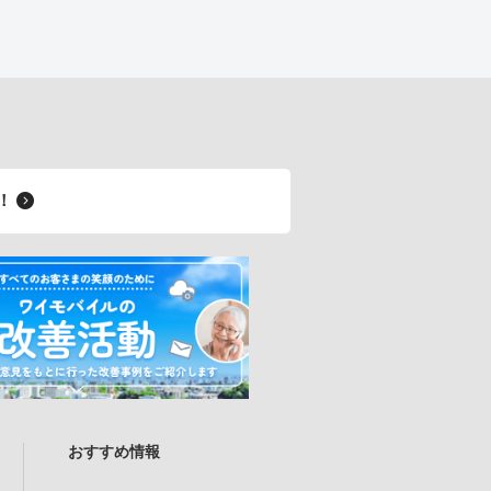
料！
おすすめ情報