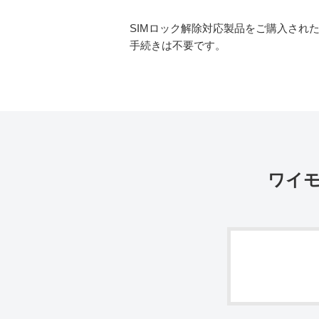
SIMロック解除対応製品をご購入され
手続きは不要です。
ワイ