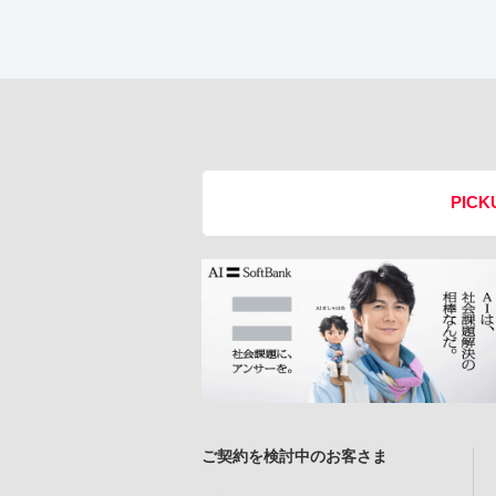
PICK
ご契約を検討中のお客さま