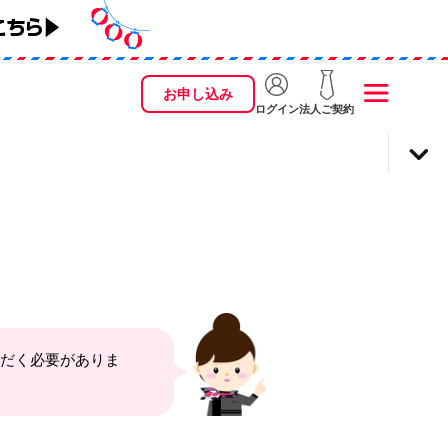
お申し込み
ログイン
法人ご契約
ただく必要がありま