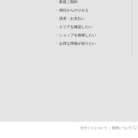
新規ご契約
他社からのりかえ
請求・お支払い
エリアを確認したい
ショップを検索したい
お得な情報が知りたい
SEARCH
当サイトについて
商標について