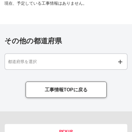
現在、予定している工事情報はありません。
その他の都道府県
都道府県を選択
工事情報TOPに戻る
PICKUP