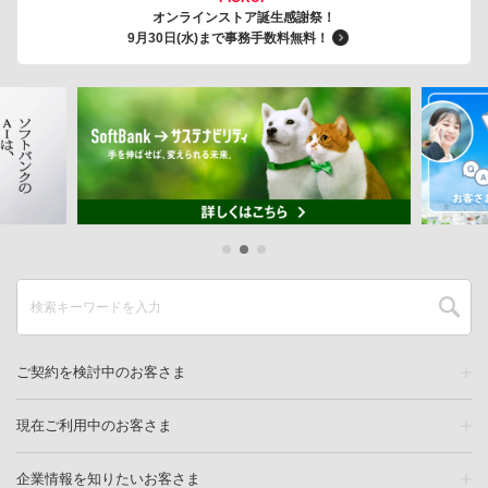
オンラインストア誕生感謝祭！
9月30日(水)まで事務手数料無料！
ご契約を検討中のお客さま
現在ご利用中のお客さま
企業情報を知りたいお客さま