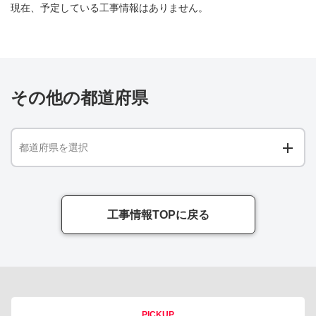
現在、予定している工事情報はありません。
その他の都道府県
都道府県を選択
工事情報TOPに戻る
PICKUP