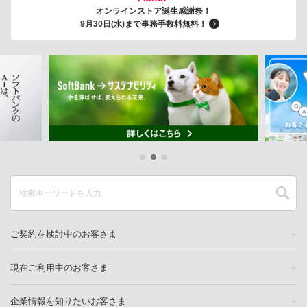
オンラインストア誕生感謝祭！
9月30日(水)まで事務手数料無料！
ご契約を検討中のお客さま
現在ご利用中のお客さま
企業情報を知りたいお客さま