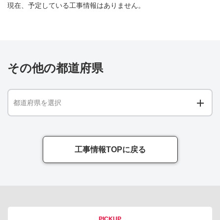
現在、予定している工事情報はありません。
その他の都道府県
都道府県を選択
工事情報TOPに戻る
PICKUP