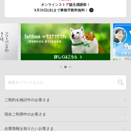
オンラインストア誕生感謝祭！
9月30日(水)まで事務手数料無料！
ご契約を検討中のお客さま
現在ご利用中のお客さま
企業情報を知りたいお客さま