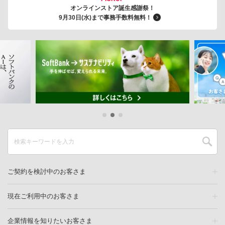
オンラインストア誕生感謝祭！
9月30日(水)まで事務手数料無料！
ご契約を検討中のお客さま
現在ご利用中のお客さま
企業情報を知りたいお客さま