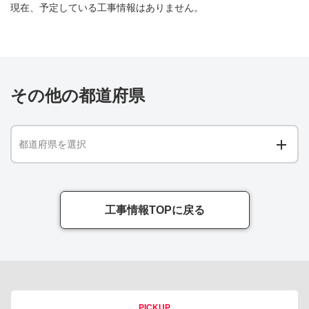
現在、予定している工事情報はありません。
その他の都道府県
都道府県を選択
工事情報TOPに戻る
PICKUP