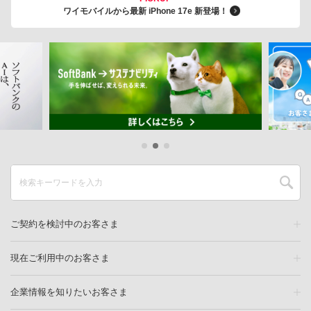
ワイモバイルから最新 iPhone 17e 新登場！
ご契約を検討中のお客さま
現在ご利用中のお客さま
企業情報を知りたいお客さま