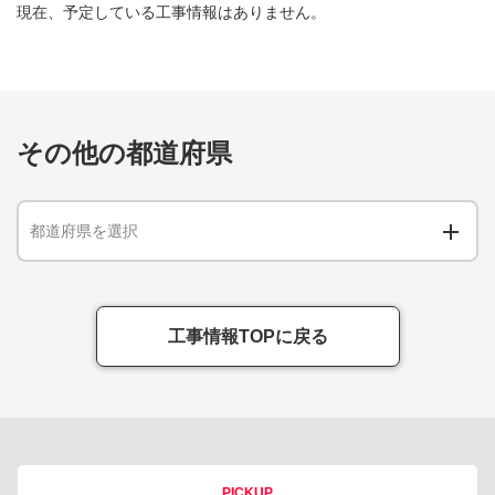
現在、予定している工事情報はありません。
その他の都道府県
都道府県を選択
工事情報TOPに戻る
PICKUP