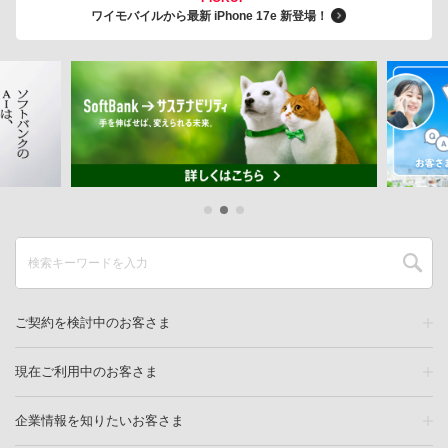
ワイモバイルから最新 iPhone 17e 新登場！
ご契約を検討中のお客さま
現在ご利用中のお客さま
企業情報を知りたいお客さま