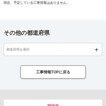
現在、予定している工事情報はありません。
その他の都道府県
都道府県を選択
工事情報TOPに戻る
PICKUP