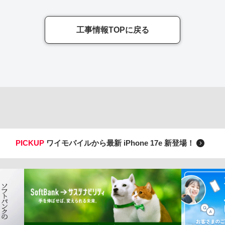
工事情報TOPに戻る
PICKUP
ワイモバイルから最新 iPhone 17e 新登場！