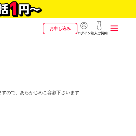
お申し込み
ログイン
法人ご契約
ますので、あらかじめご容赦下さいます