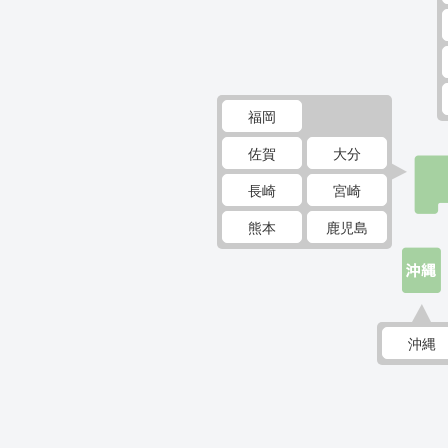
福岡
佐賀
大分
長崎
宮崎
熊本
鹿児島
沖縄