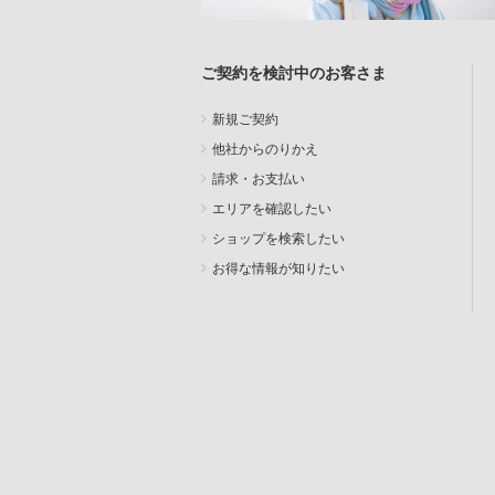
ご契約を検討中のお客さま
新規ご契約
他社からのりかえ
請求・お支払い
エリアを確認したい
ショップを検索したい
お得な情報が知りたい
SEARCH