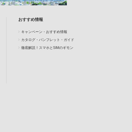
おすすめ情報
キャンペーン・おすすめ情報
カタログ・パンフレット・ガイド
徹底解説！スマホとSIMのギモン