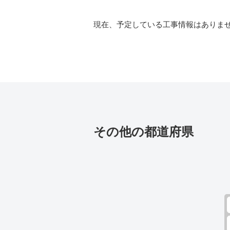
現在、予定している工事情報はありま
その他の都道府県