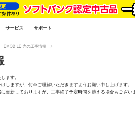
SEARCH
サービス
サポート
EMOBILE 光の工事情報
報
たします。
かけしますが、何卒ご理解いただきますようお願い申し上げます。
報に更新しておりますが、工事終了予定時間を越える場合もござい