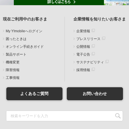
現在ご利用中のお客さま
企業情報を知りたいお客さま
My Y!mobileへログイン
企業情報
困ったときは
プレスリリース
オンライン手続きガイド
公開情報
製品サポート
電子公告
機種変更
サステナビリティ
障害情報
採用情報
工事情報
よくあるご質問
お問い合わせ