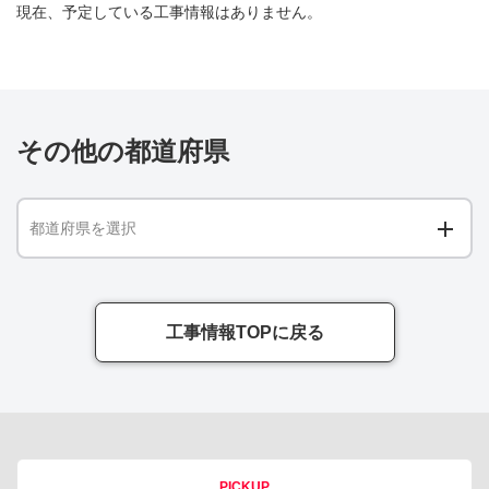
現在、予定している工事情報はありません。
その他の都道府県
都道府県を選択
工事情報TOPに戻る
PICKUP