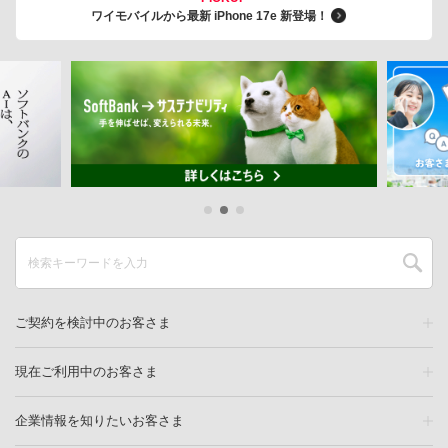
ワイモバイルから最新 iPhone 17e 新登場！
ご契約を検討中のお客さま
現在ご利用中のお客さま
企業情報を知りたいお客さま