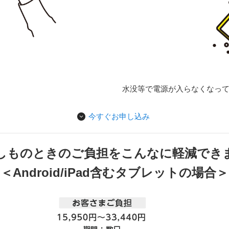
水没等で電源が入らなくなっ
今すぐお申し込み
しものときのご負担をこんなに軽減でき
＜Android/iPad含むタブレットの場合＞