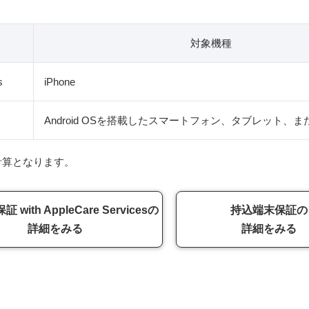
対象機種
s
iPhone
Android OSを搭載したスマートフォン、タブレット、また
計算となります。
with AppleCare Servicesの
持込端末保証の
詳細をみる
詳細をみる