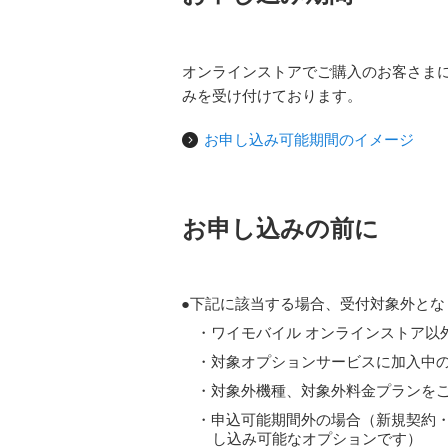
オンラインストアでご購入のお客さまに
みを受け付けております。
お申し込み可能期間のイメージ
お申し込みの前に
下記に該当する場合、受付対象外とな
ワイモバイル オンラインストア以
対象オプションサービスに加入中
対象外機種、対象外料金プランを
申込可能期間外の場合（新規契約・
し込み可能なオプションです）