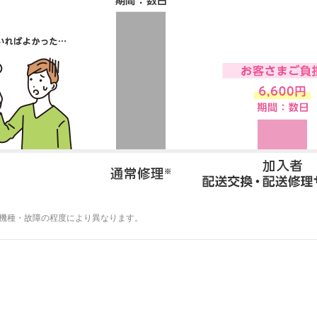
は機種・故障の程度により異なります。