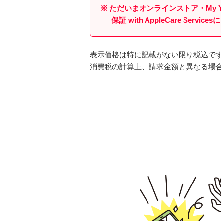
※ ただいまオンラインストア・My 
保証 with AppleCare S
表示価格は特に記載がない限り税込で
消費税の計算上、請求金額と異なる場