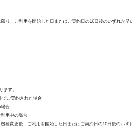
限り、ご利用を開始した日またはご契約日の10日後のいずれか早
ります。
外でご契約された場合
の場合
ご利用中の場合
機種変更後、ご利用を開始した日またはご契約日の10日後のいずれ