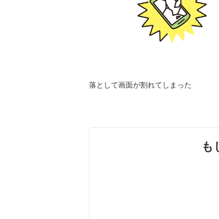
落として画面が割れてしまった
も