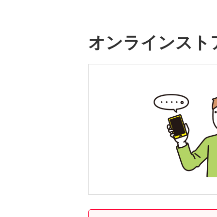
オンラインスト