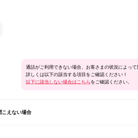
通話がご利用できない場合、お客さまの状況によって
詳しくは以下の該当する項目をご確認ください！
以下に該当しない場合はこちら
をご確認ください。
聞こえない場合