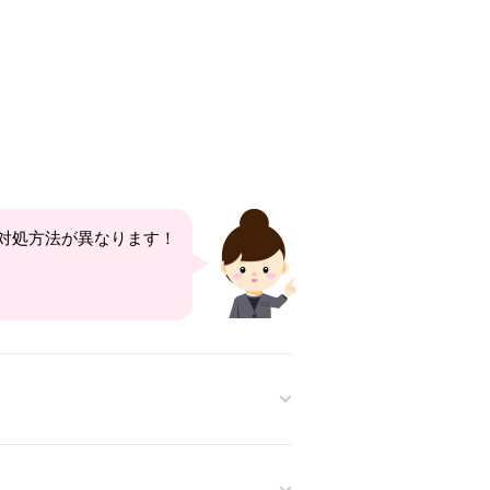
対処方法が異なります！