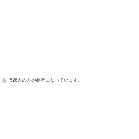
526
人の方の参考になっています。