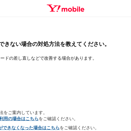
信ができない場合の対処方法を教えてください。
カードの差し直しなどで改善する場合があります。
対処方法をご案内しています。
をご利用の場合はこちら
をご確認ください。
ができなくなった場合はこちら
をご確認ください。