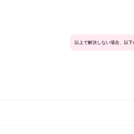
以上で解決しない場合、以下