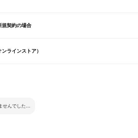
新規契約の場合
オンラインストア）
ませんでした…