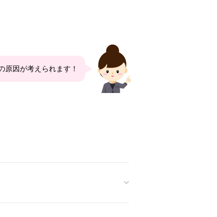
の原因が考えられます！