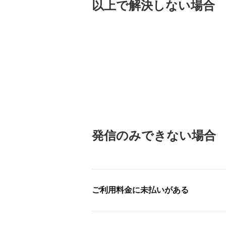
以上で解決しない場合
発信のみできない場合
ご利用料金に未払いがある