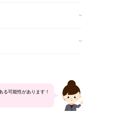
題がある可能性があります！