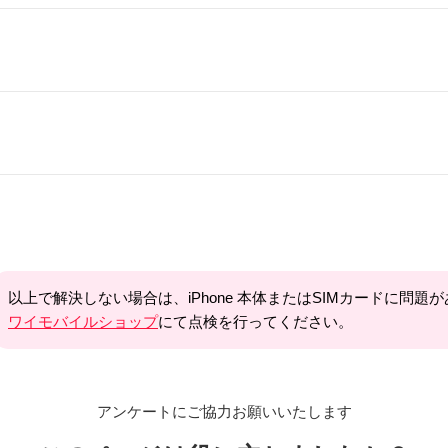
以上で解決しない場合は、iPhone 本体またはSIMカードに問
ワイモバイルショップ
にて点検を行ってください。
アンケートにご協力お願いいたします