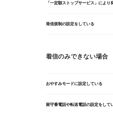
「一定額ストップサービス」により
発信規制の設定をしている
着信のみできない場合
おやすみモードに設定している
留守番電話や転送電話の設定をして