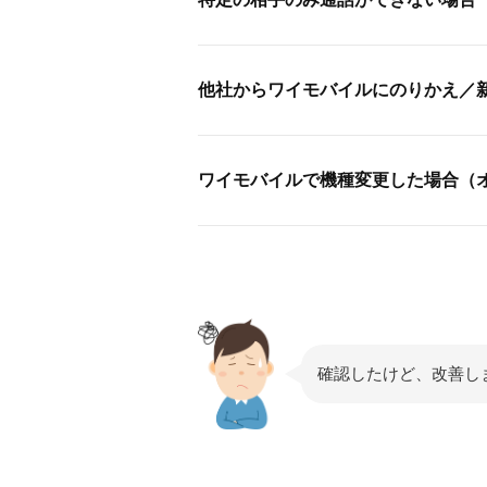
他社からワイモバイルにのりかえ／
ワイモバイルで機種変更した場合（
確認したけど、改善し