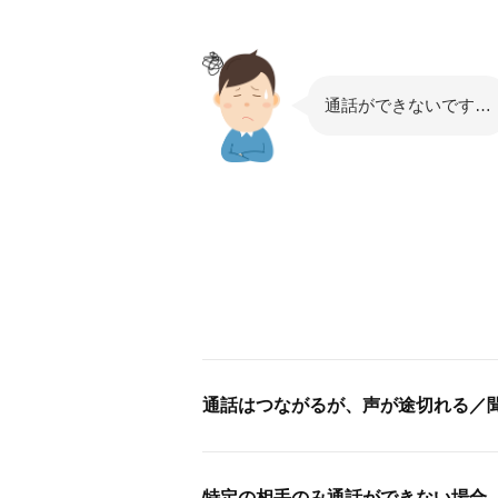
通話ができないです…
通話はつながるが、声が途切れる／
特定の相手のみ通話ができない場合