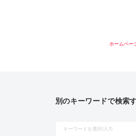
ホームペー
別のキーワードで検索
SEARCH