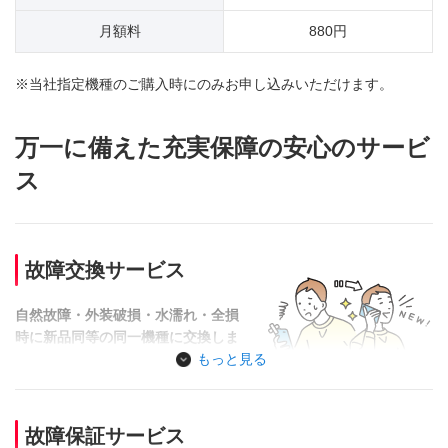
月額料
880円
※当社指定機種のご購入時にのみお申し込みいただけます。
万一に備えた充実保障の安心のサービ
ス
故障交換サービス
自然故障・外装破損・水濡れ・全損
時に新品同等の同一機種に交換しま
す。
もっと見る
店頭での交換と配送での交換の2つ
の方法があります。
故障保証サービス