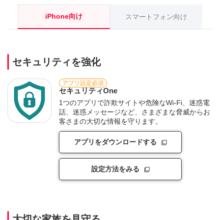
iPhone向け
スマートフォン向け
セキュリティを強化
アプリ設定必須
セキュリティOne
1つのアプリで詐欺サイトや危険なWi-Fi、迷惑電
話、迷惑メッセージなど、さまざまな脅威からお
客さまの大切な情報を守ります。
アプリをダウンロードする
設定方法をみる
大切な家族を見守る