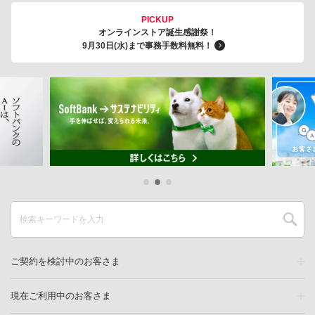
PICKUP
オンラインストア誕生感謝祭！
9月30日(水)まで事務手数料無料！
ご契約を検討中のお客さま
現在ご利用中のお客さま