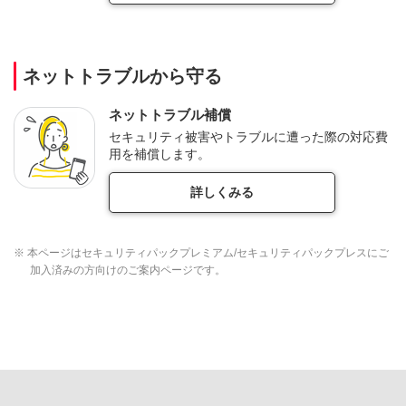
ネットトラブルから守る
ネットトラブル補償
セキュリティ被害やトラブルに遭った際の対応費
用を補償します。
詳しくみる
※ 本ページはセキュリティパックプレミアム/セキュリティパックプレスにご
加入済みの方向けのご案内ページです。