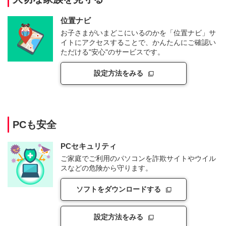
位置ナビ
お子さまがいまどこにいるのかを「位置ナビ」サ
イトにアクセスすることで、かんたんにご確認い
ただける"安心"のサービスです。
設定方法をみる
PCも安全
PCセキュリティ
ご家庭でご利用のパソコンを詐欺サイトやウイル
スなどの危険から守ります。
ソフトをダウンロードする
設定方法をみる